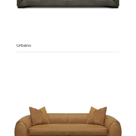
Urbano