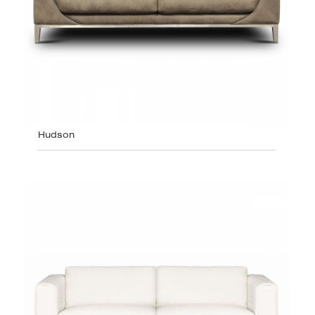
Hudson