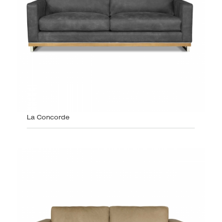
La Concorde