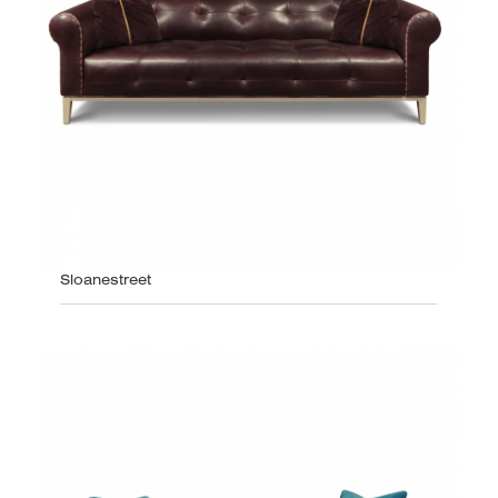
Sloanestreet