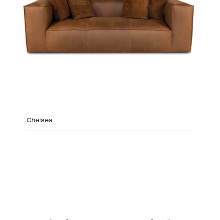
Chelsea