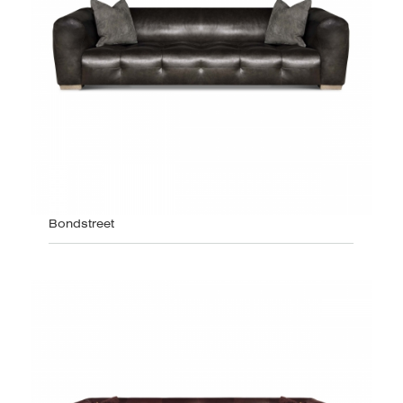
Bondstreet