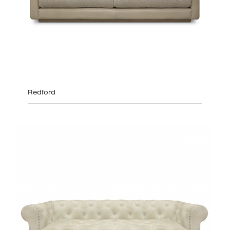
Redford