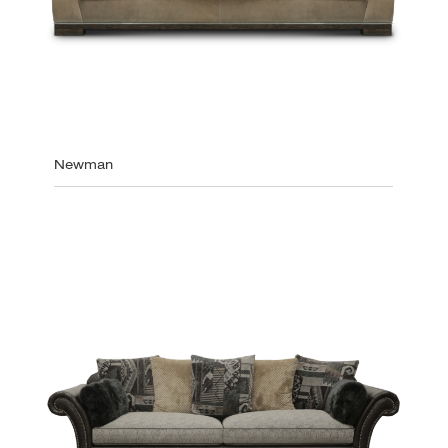
Newman