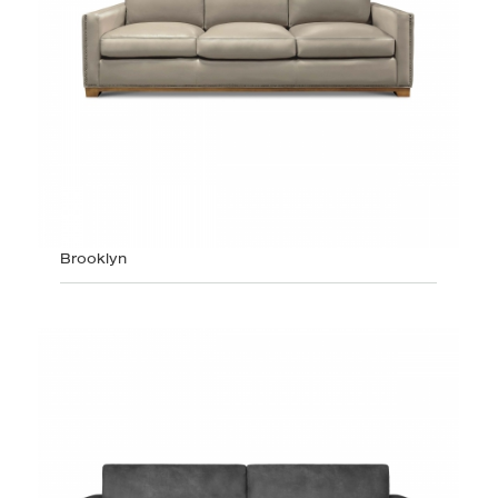
Brooklyn