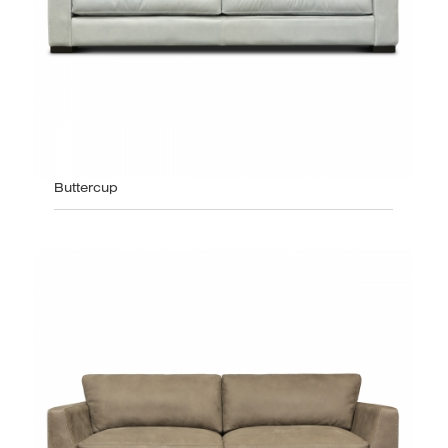
Buttercup