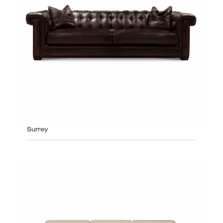
Surrey