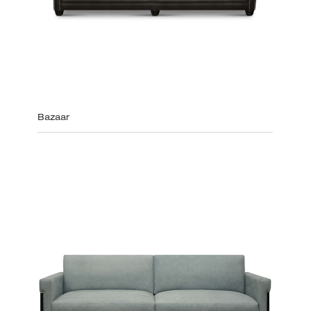
Bazaar