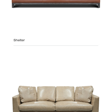
Shelter