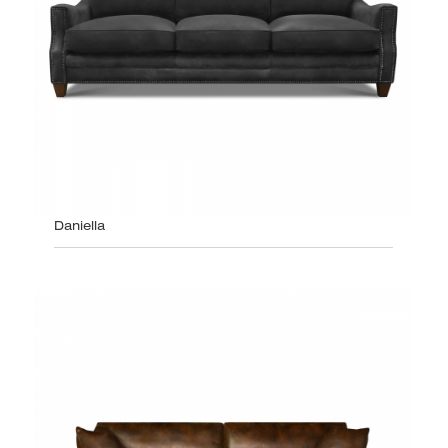
Daniella