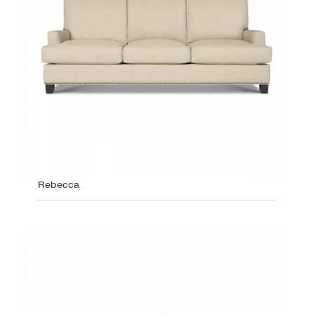
Rebecca