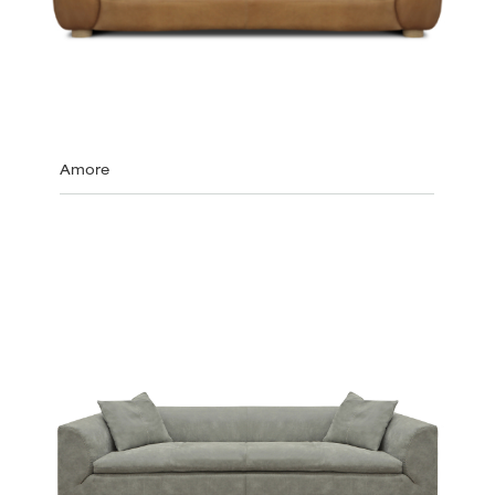
Amore