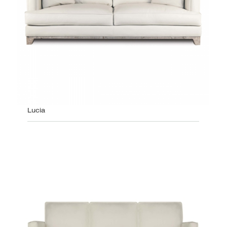
Lucia