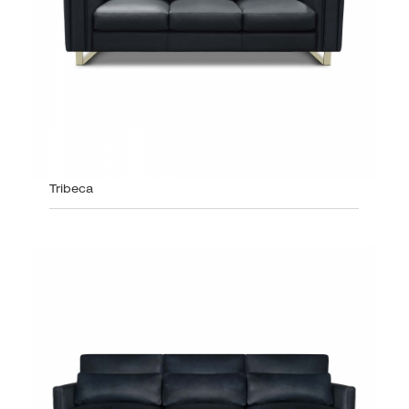
Tribeca