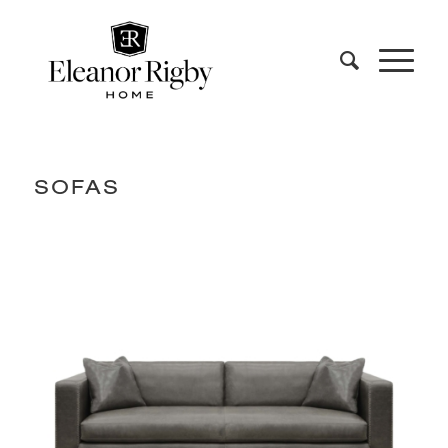
SOFAS