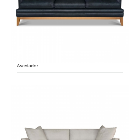
Aventador