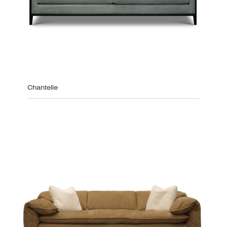
Chantelle