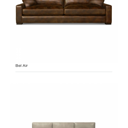
Bel Air