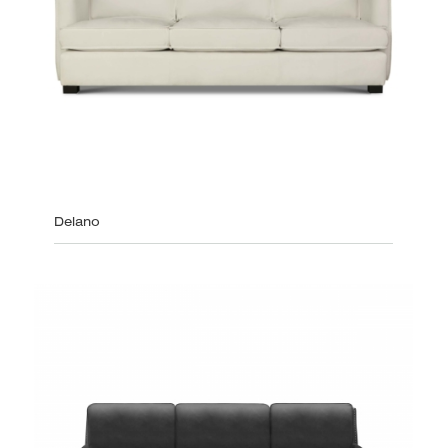
Delano